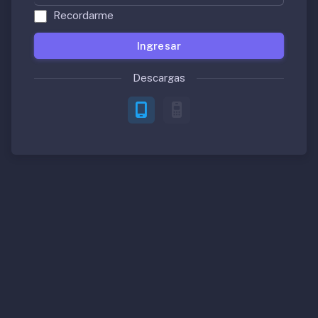
Recordarme
Ingresar
Descargas