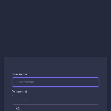
Username
Password